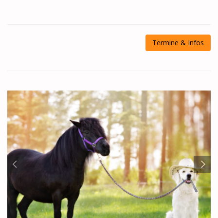
Termine & Infos