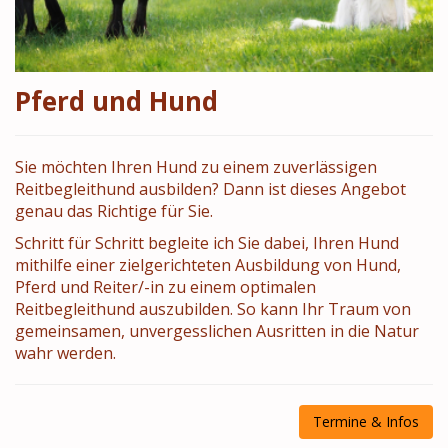
Pferd und Hund
Sie möchten Ihren Hund zu einem zuverlässigen
Reitbegleithund ausbilden? Dann ist dieses Angebot
genau das Richtige für Sie.
Schritt für Schritt begleite ich Sie dabei, Ihren Hund
mithilfe einer zielgerichteten Ausbildung von Hund,
Pferd und Reiter/-in zu einem optimalen
Reitbegleithund auszubilden. So kann Ihr Traum von
gemeinsamen, unvergesslichen Ausritten in die Natur
wahr werden.
Termine & Infos