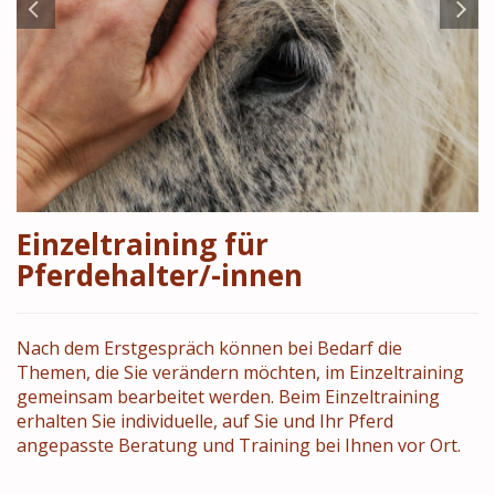
Einzeltraining für
Pferdehalter/-innen
Nach dem Erstgespräch können bei Bedarf die
Themen, die Sie verändern möchten, im Einzeltraining
gemeinsam bearbeitet werden. Beim Einzeltraining
erhalten Sie individuelle, auf Sie und Ihr Pferd
angepasste Beratung und Training bei Ihnen vor Ort.