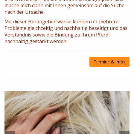
mache mich dann mit Ihnen gemeinsam auf die Suche
nach der Ursache.
Mit dieser Herangehensweise können oft mehrere
Probleme gleichzeitig und nachhaltig beseitigt und das
Verständnis sowie die Bindung zu Ihrem Pferd
nachhaltig gestärkt werden.
Termine & Infos