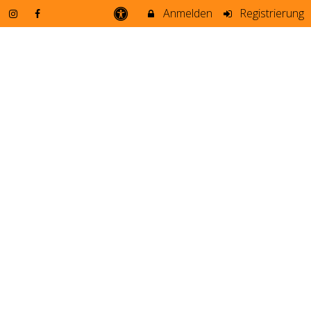
Anmelden
Registrierung