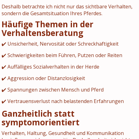
Deshalb betrachte ich nicht nur das sichtbare Verhalten,
sondern die Gesamtsituation Ihres Pferdes.
Häufige Themen in der
Verhaltensberatung
✔️ Unsicherheit, Nervosität oder Schreckhaftigkeit
✔️ Schwierigkeiten beim Führen, Putzen oder Reiten
✔️ Auffälliges Sozialverhalten in der Herde
✔️ Aggression oder Distanzlosigkeit
✔️ Spannungen zwischen Mensch und Pferd
✔️ Vertrauensverlust nach belastenden Erfahrungen
Ganzheitlich statt
symptomorientiert
Verhalten, Haltung, Gesundheit und Kommunikation