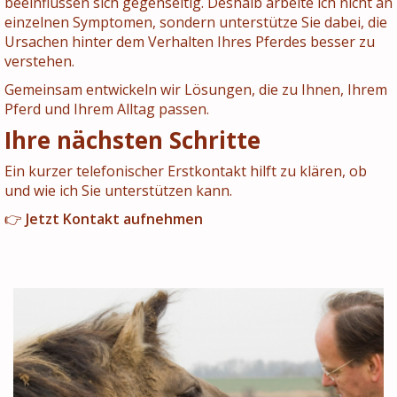
beeinflussen sich gegenseitig. Deshalb arbeite ich nicht an
einzelnen Symptomen, sondern unterstütze Sie dabei, die
Ursachen hinter dem Verhalten Ihres Pferdes besser zu
verstehen.
Gemeinsam entwickeln wir Lösungen, die zu Ihnen, Ihrem
Pferd und Ihrem Alltag passen.
Ihre nächsten Schritte
Ein kurzer telefonischer Erstkontakt hilft zu klären, ob
und wie ich Sie unterstützen kann.
👉
Jetzt Kontakt aufnehmen