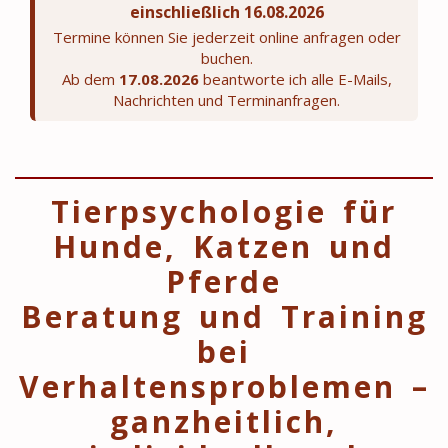
einschließlich 16.08.2026
Termine können Sie jederzeit online anfragen oder
buchen.
Ab dem
17.08.2026
beantworte ich alle E-Mails,
Nachrichten und Terminanfragen.
Tierpsychologie für
Hunde, Katzen und
Pferde
Beratung und Training
bei
Verhaltensproblemen –
ganzheitlich,