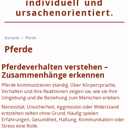
individuell und
ursachenorientiert.
Startseite
Pferde
Pferde
Pferdeverhalten verstehen –
Zusammenhänge erkennen
Pferde kommunizieren ständig. Über Körpersprache,
Verhalten und ihre Reaktionen zeigen sie, wie sie ihre
Umgebung und die Beziehung zum Menschen erleben.
Nervosität, Unsicherheit, Aggression oder Widerstand
entstehen selten ohne Grund. Häufig spielen
Erfahrungen, Gesundheit, Haltung, Kommunikation oder
Stress eine Rolle.