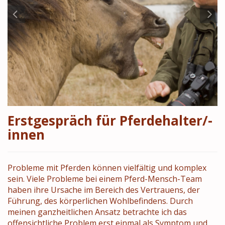
Erstgespräch für Pferdehalter/-
innen
Probleme mit Pferden können vielfältig und komplex
sein. Viele Probleme bei einem Pferd-Mensch-Team
haben ihre Ursache im Bereich des Vertrauens, der
Führung, des körperlichen Wohlbefindens. Durch
meinen ganzheitlichen Ansatz betrachte ich das
offensichtliche Problem erst einmal als Symptom und