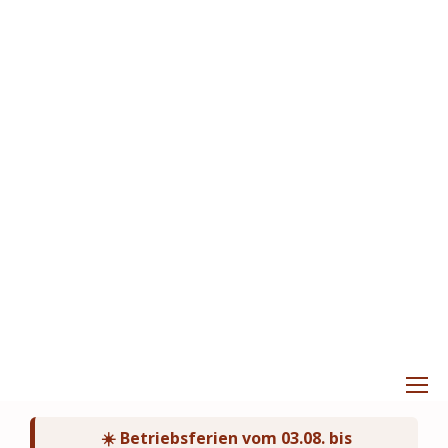
☀️ Betriebsferien vom 03.08. bis