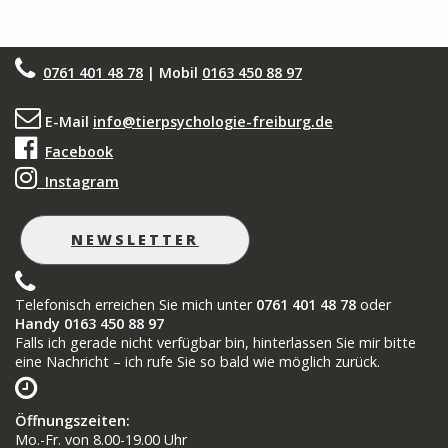
0761 401 48 78
| Mobil
0163 450 88 97
E-Mail
info@tierpsychologie-freiburg.de
Facebook
Instagram
NEWSLETTER
Telefonisch erreichen Sie mich unter
0761 401 48 78
oder
Handy 0163 450 88 97
Falls ich gerade nicht verfügbar bin, hinterlassen Sie mir bitte
eine Nachricht – ich rufe Sie so bald wie möglich zurück.
Öffnungszeiten
:
Mo.-Fr. von 8.00-19.00 Uhr