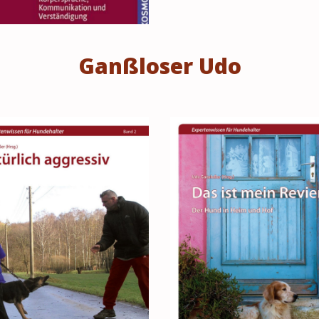
Ganßloser Udo