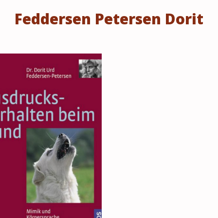
Feddersen Petersen
Dorit