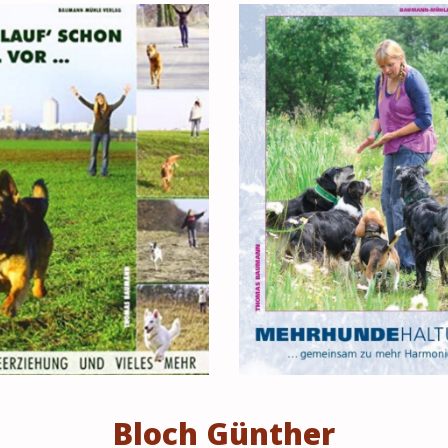
Bloch Günther