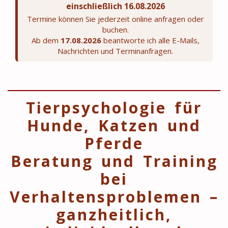
einschließlich 16.08.2026
Termine können Sie jederzeit online anfragen oder
buchen.
Ab dem
17.08.2026
beantworte ich alle E-Mails,
Nachrichten und Terminanfragen.
Tierpsychologie für
Hunde, Katzen und
Pferde
Beratung und Training
bei
Verhaltensproblemen –
ganzheitlich,