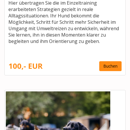
Hier übertragen Sie die im Einzeltraining
erarbeiteten Strategien gezielt in reale
Alltagssituationen. Ihr Hund bekommt die
Möglichkeit, Schritt für Schritt mehr Sicherheit im
Umgang mit Umweltreizen zu entwickeln, während
Sie lernen, ihn in diesen Momenten klarer zu
begleiten und ihm Orientierung zu geben.
100,- EUR
Buchen