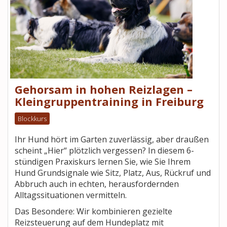
Gehorsam in hohen Reizlagen –
Kleingruppentraining in Freiburg
Blockkurs
Ihr Hund hört im Garten zuverlässig, aber draußen
scheint „Hier“ plötzlich vergessen? In diesem 6-
stündigen Praxiskurs lernen Sie, wie Sie Ihrem
Hund Grundsignale wie Sitz, Platz, Aus, Rückruf und
Abbruch auch in echten, herausfordernden
Alltagssituationen vermitteln.
Das Besondere: Wir kombinieren gezielte
Reizsteuerung auf dem Hundeplatz mit