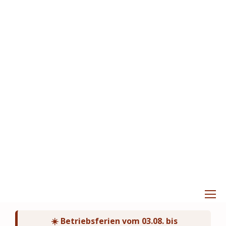
☀️ Betriebsferien vom 03.08. bis