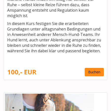
Ruhe – selbst kleine Reize führen dazu, dass
Anspannung entsteht und Regulation kaum
möglich ist.
In diesem Kurs festigen Sie die erarbeiteten
Grundlagen unter alltagsnahen Bedingungen und
in Anwesenheit anderer Mensch-Hund-Teams. Ihr
Hund lernt, auch unter Ablenkung ansprechbar zu
bleiben und schneller wieder in die Ruhe zu finden,
während Sie ihn dabei klar und passend begleiten.
100,- EUR
Buchen