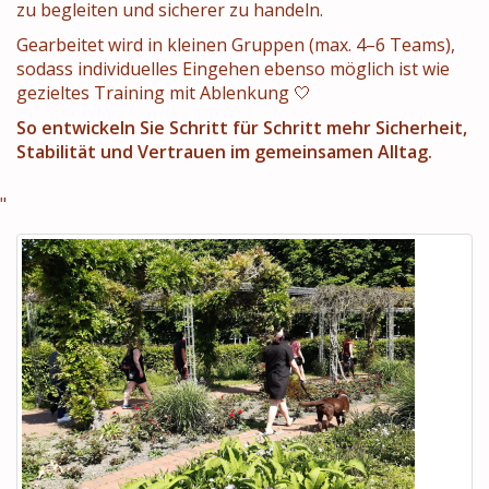
zu begleiten und sicherer zu handeln.
Gearbeitet wird in kleinen Gruppen (max. 4–6 Teams),
sodass individuelles Eingehen ebenso möglich ist wie
gezieltes Training mit Ablenkung 🤍
So entwickeln Sie Schritt für Schritt mehr Sicherheit,
Stabilität und Vertrauen im gemeinsamen Alltag.
"