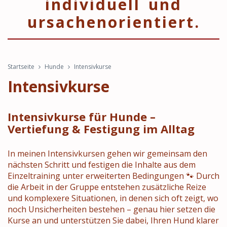
individuell und
ursachenorientiert.
Startseite
Hunde
Intensivkurse
Intensivkurse
Intensivkurse für Hunde –
Vertiefung & Festigung im Alltag
In meinen Intensivkursen gehen wir gemeinsam den
nächsten Schritt und festigen die Inhalte aus dem
Einzeltraining unter erweiterten Bedingungen 🐾 Durch
die Arbeit in der Gruppe entstehen zusätzliche Reize
und komplexere Situationen, in denen sich oft zeigt, wo
noch Unsicherheiten bestehen – genau hier setzen die
Kurse an und unterstützen Sie dabei, Ihren Hund klarer