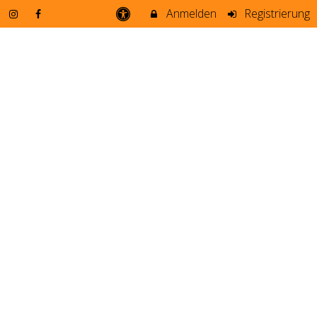
Anmelden
Registrierung