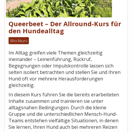
Queerbeet – Der Allround-Kurs für
den Hundealltag
Blockkurs
Im Alltag greifen viele Themen gleichzeitig
ineinander – Leinenführung, Rückruf,
Begegnungen oder Impulskontrolle lassen sich
selten isoliert betrachten und stellen Sie und Ihren
Hund oft vor mehrere Herausforderungen
gleichzeitig.
In diesem Kurs führen Sie die bereits erarbeiteten
Inhalte zusammen und trainieren sie unter
alltagsnahen Bedingungen. Durch die kleine
Gruppe und die unterschiedlichen Mensch-Hund-
Teams entstehen vielfältige Situationen, in denen
Sie lernen, Ihren Hund auch bei mehreren Reizen