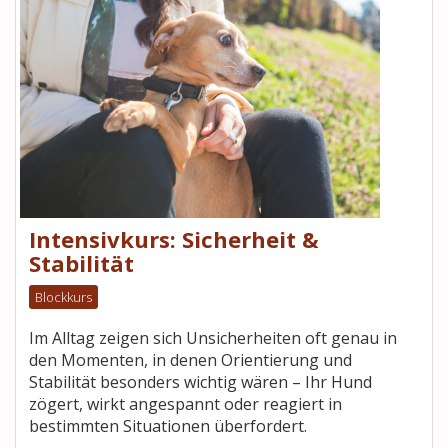
Intensivkurs: Sicherheit &
Stabilität
Blockkurs
Im Alltag zeigen sich Unsicherheiten oft genau in
den Momenten, in denen Orientierung und
Stabilität besonders wichtig wären – Ihr Hund
zögert, wirkt angespannt oder reagiert in
bestimmten Situationen überfordert.