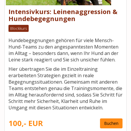
Intensivkurs: Leinenaggression &
Hundebegegnungen
Blockkurs
Hundebegegnungen gehören für viele Mensch-
Hund-Teams zu den angespanntesten Momenten
im Alltag – besonders dann, wenn Ihr Hund an der
Leine stark reagiert und Sie sich unsicher fühlen.
Hier übertragen Sie die im Einzeltraining
erarbeiteten Strategien gezielt in reale
Begegnungssituationen. Gemeinsam mit anderen
Teams entstehen genau die Trainingsmomente, die
im Alltag herausfordernd sind, sodass Sie Schritt für
Schritt mehr Sicherheit, Klarheit und Ruhe im
Umgang mit diesen Situationen entwickeln.
100,- EUR
Buchen