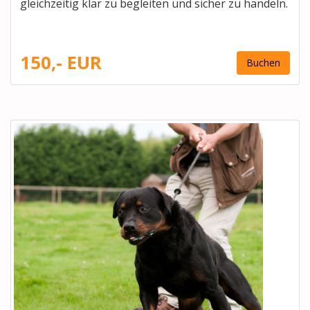
gleichzeitig klar zu begleiten und sicher zu handeln.
150,- EUR
Buchen