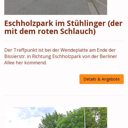
Eschholzpark im Stühlinger (der
mit dem roten Schlauch)
Der Treffpunkt ist bei der Wendeplatte am Ende der
Bissierstr. in Richtung Eschholzpark von der Berliner
Allee her kommend.
Details & Angebote