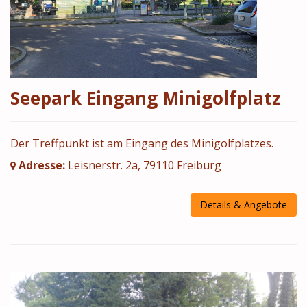
Seepark Eingang Minigolfplatz
Der Treffpunkt ist am Eingang des Minigolfplatzes.
Adresse:
Leisnerstr. 2a, 79110 Freiburg
Details & Angebote