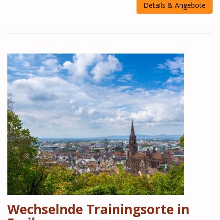
Details & Angebote
Wechselnde Trainingsorte in