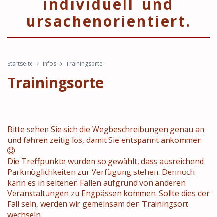
individuell und
ursachenorientiert.
Startseite
Infos
Trainingsorte
Trainingsorte
Bitte sehen Sie sich die Wegbeschreibungen genau an
und fahren zeitig los, damit Sie entspannt ankommen
.
Die Treffpunkte wurden so gewählt, dass ausreichend
Parkmöglichkeiten zur Verfügung stehen. Dennoch
kann es in seltenen Fällen aufgrund von anderen
Veranstaltungen zu Engpässen kommen. Sollte dies der
Fall sein, werden wir gemeinsam den Trainingsort
wechseln.