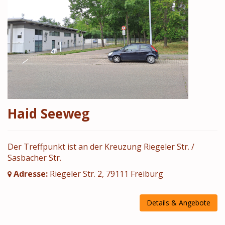
Haid Seeweg
Der Treffpunkt ist an der Kreuzung Riegeler Str. /
Sasbacher Str.
Adresse:
Riegeler Str. 2, 79111 Freiburg
Details & Angebote