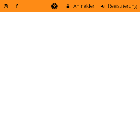
Anmelden
Registrierung