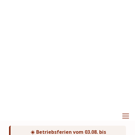
☀️ Betriebsferien vom 03.08. bis