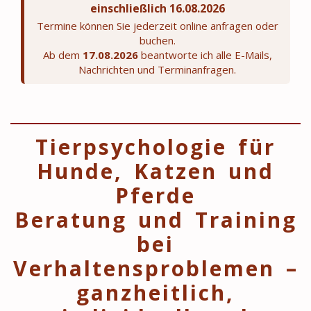
einschließlich 16.08.2026
Termine können Sie jederzeit online anfragen oder
buchen.
Ab dem
17.08.2026
beantworte ich alle E-Mails,
Nachrichten und Terminanfragen.
Tierpsychologie für
Hunde, Katzen und
Pferde
Beratung und Training
bei
Verhaltensproblemen –
ganzheitlich,