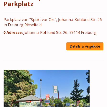
Parkplatz
Parkplatz von "Sport vor Ort", Johanna-Kohlund Str. 26
in Freiburg Rieselfeld.
Adresse:
Johanna-Kohlund Str. 26, 79114 Freiburg
Details & Angebote