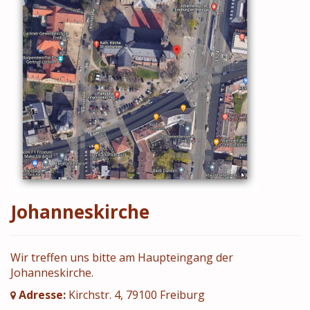
Johanneskirche
Wir treffen uns bitte am Haupteingang der
Johanneskirche.
Adresse:
Kirchstr. 4, 79100 Freiburg