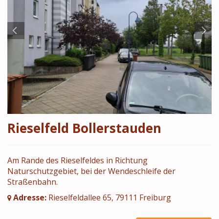
Rieselfeld Bollerstauden
Am Rande des Rieselfeldes in Richtung
Naturschutzgebiet, bei der Wendeschleife der
Straßenbahn.
Adresse:
Rieselfeldallee 65, 79111 Freiburg