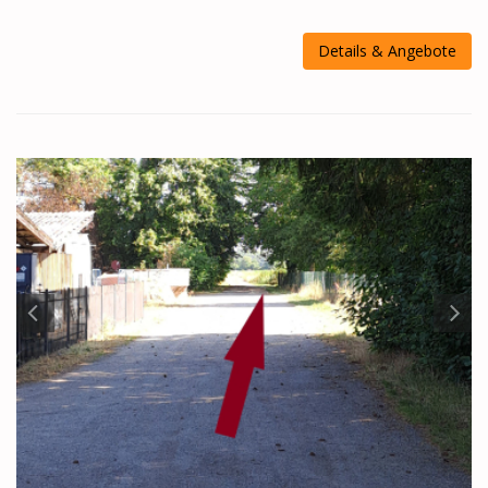
Details & Angebote