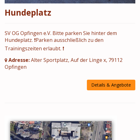
Hundeplatz
SV OG Opfingen e.V. Bitte parken Sie hinter dem
Hundeplatz. ❗Parken ausschließlich zu den
Trainingszeiten erlaubt. ❗
Adresse:
Alter Sportplatz, Auf der Linge x, 79112
Opfingen
Details & Angebote