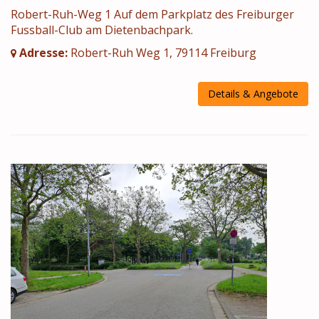
Robert-Ruh-Weg 1 Auf dem Parkplatz des Freiburger
Fussball-Club am Dietenbachpark.
Adresse:
Robert-Ruh Weg 1, 79114 Freiburg
Details & Angebote