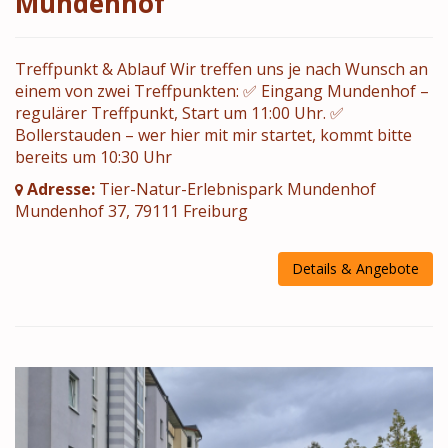
Mundenhof
Treffpunkt & Ablauf Wir treffen uns je nach Wunsch an
einem von zwei Treffpunkten: ✅ Eingang Mundenhof –
regulärer Treffpunkt, Start um 11:00 Uhr. ✅
Bollerstauden – wer hier mit mir startet, kommt bitte
bereits um 10:30 Uhr
Adresse:
Tier-Natur-Erlebnispark Mundenhof
Mundenhof 37, 79111 Freiburg
Details & Angebote