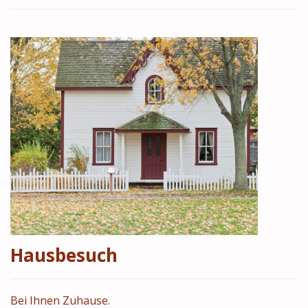
Hausbesuch
Bei Ihnen Zuhause.