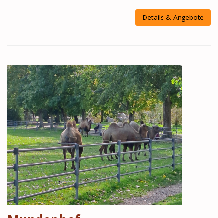
Details & Angebote