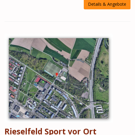
Details & Angebote
Rieselfeld Sport vor Ort