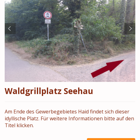
Waldgrillplatz Seehau
Am Ende des Gewerbegebietes Haid findet sich dieser
idyllische Platz. Für weitere Informationen bitte auf den
Titel klicken.