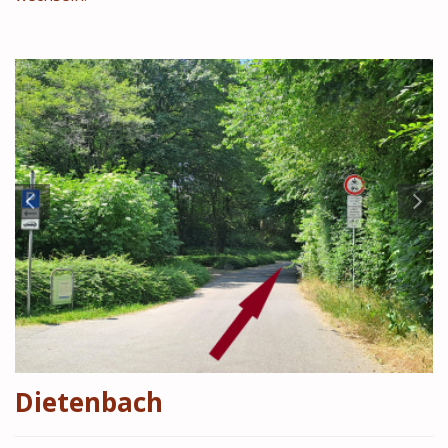
Dietenbach