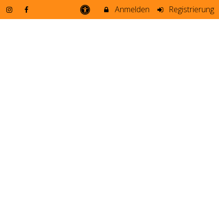
Anmelden
Registrierung