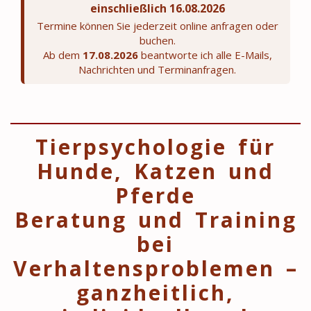
einschließlich 16.08.2026
Termine können Sie jederzeit online anfragen oder
buchen.
Ab dem
17.08.2026
beantworte ich alle E-Mails,
Nachrichten und Terminanfragen.
Tierpsychologie für
Hunde, Katzen und
Pferde
Beratung und Training
bei
Verhaltensproblemen –
ganzheitlich,