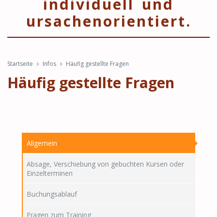
individuell und
ursachenorientiert.
Startseite
Infos
Häufig gestellte Fragen
Häufig gestellte Fragen
Allgemein
Absage, Verschiebung von gebuchten Kursen oder
Einzelterminen
Buchungsablauf
Fragen zum Training