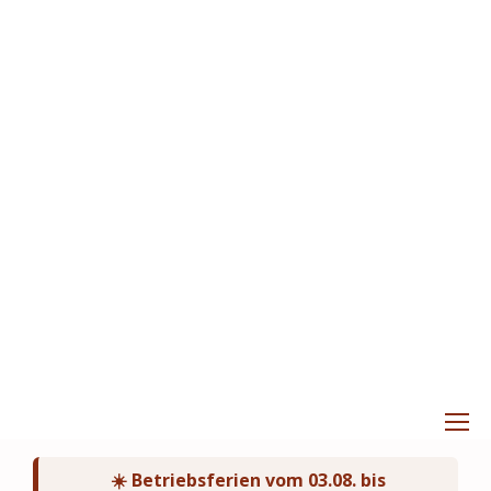
☀️ Betriebsferien vom 03.08. bis