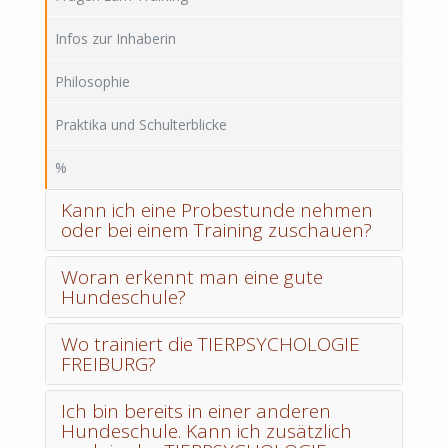
Infos zur Inhaberin
Philosophie
Praktika und Schulterblicke
%
Kann ich eine Probestunde nehmen
oder bei einem Training zuschauen?
Woran erkennt man eine gute
Hundeschule?
Wo trainiert die TIERPSYCHOLOGIE
FREIBURG?
Ich bin bereits in einer anderen
Hundeschule. Kann ich zusätzlich