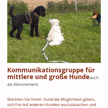
Kommunikationsgruppe für
mittlere und große Hunde
auch
als Abonnement
Möchten Sie Ihrem Hund die Möglichkeit geben,
sich frei mit anderen Hunden auszutauschen und