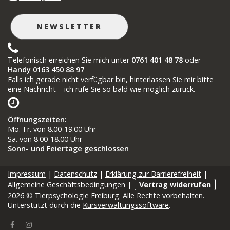
NEWSLETTER
Telefonisch erreichen Sie mich unter
0761 401 48 78
oder
Handy 0163 450 88 97
Falls ich gerade nicht verfügbar bin, hinterlassen Sie mir bitte
eine Nachricht – ich rufe Sie so bald wie möglich zurück.
Öffnungszeiten
:
Mo.-Fr. von 8.00-19.00 Uhr
Sa. von 8.00-18.00 Uhr
Sonn- und Feiertage geschlossen
Impressum
|
Datenschutz
|
Erklärung zur Barrierefreiheit
|
Allgemeine Geschäftsbedingungen
|
Vertrag widerrufen
2026 © Tierpsychologie Freiburg. Alle Rechte vorbehalten.
Unterstützt durch die
Kursverwaltungssoftware
.