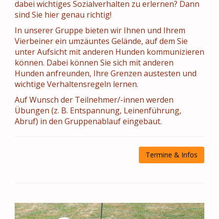
dabei wichtiges Sozialverhalten zu erlernen? Dann
sind Sie hier genau richtig!
In unserer Gruppe bieten wir Ihnen und Ihrem
Vierbeiner ein umzäuntes Gelände, auf dem Sie
unter Aufsicht mit anderen Hunden kommunizieren
können. Dabei können Sie sich mit anderen
Hunden anfreunden, Ihre Grenzen austesten und
wichtige Verhaltensregeln lernen.
Auf Wunsch der Teilnehmer/-innen werden
Übungen (z. B. Entspannung, Leinenführung,
Abruf) in den Gruppenablauf eingebaut.
Termine & Infos