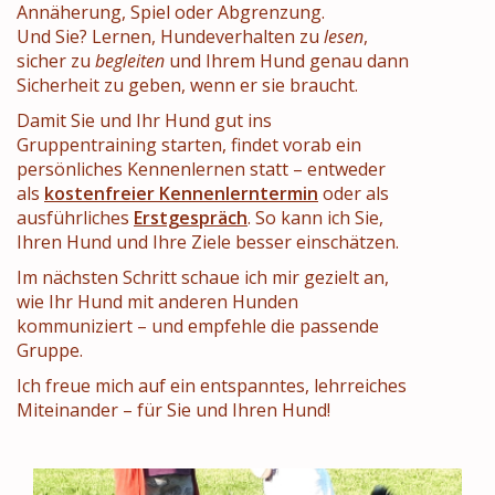
Annäherung, Spiel oder Abgrenzung.
Und Sie? Lernen, Hundeverhalten zu
lesen
,
sicher zu
begleiten
und Ihrem Hund genau dann
Sicherheit zu geben, wenn er sie braucht.
Damit Sie und Ihr Hund gut ins
Gruppentraining starten, findet vorab ein
persönliches Kennenlernen
statt – entweder
als
kostenfreier Kennenlerntermin
oder als
ausführliches
Erstgespräch
. So kann ich Sie,
Ihren Hund und Ihre Ziele besser einschätzen.
Im nächsten Schritt schaue ich mir gezielt an,
wie Ihr Hund mit anderen Hunden
kommuniziert – und empfehle die passende
Gruppe.
Ich freue mich auf ein entspanntes, lehrreiches
Miteinander – für Sie und Ihren Hund!