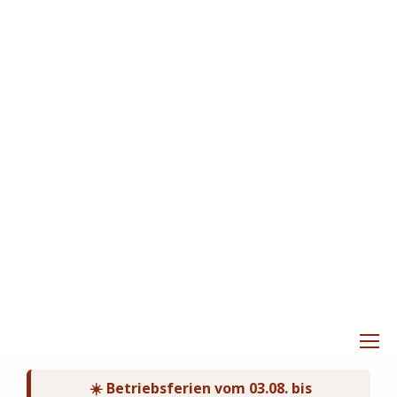
☀️ Betriebsferien vom 03.08. bis