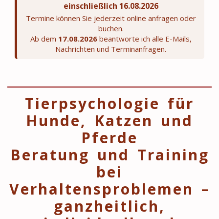
einschließlich 16.08.2026
Termine können Sie jederzeit online anfragen oder
buchen.
Ab dem
17.08.2026
beantworte ich alle E-Mails,
Nachrichten und Terminanfragen.
Tierpsychologie für
Hunde, Katzen und
Pferde
Beratung und Training
bei
Verhaltensproblemen –
ganzheitlich,