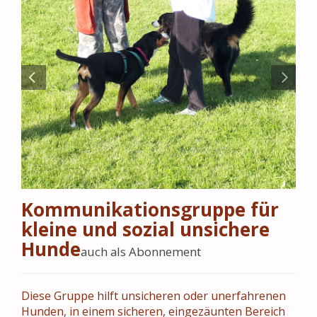
Kommunikationsgruppe für
kleine und sozial unsichere
Hunde
auch als Abonnement
Diese Gruppe hilft unsicheren oder unerfahrenen
Hunden, in einem sicheren, eingezäunten Bereich