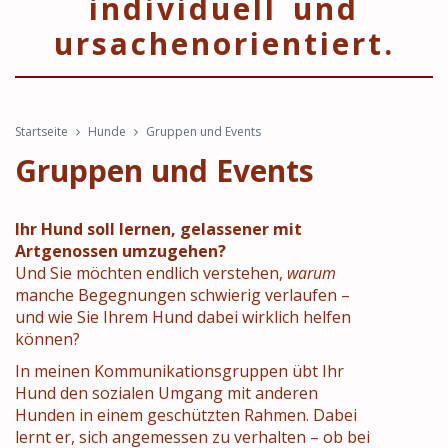
individuell und
ursachenorientiert.
Startseite
Hunde
Gruppen und Events
Gruppen und Events
Ihr Hund soll lernen, gelassener mit
Artgenossen umzugehen?
Und Sie möchten endlich verstehen,
warum
manche Begegnungen schwierig verlaufen –
und wie Sie Ihrem Hund dabei wirklich helfen
können?
In meinen Kommunikationsgruppen übt Ihr
Hund den sozialen Umgang mit anderen
Hunden in einem geschützten Rahmen. Dabei
lernt er, sich angemessen zu verhalten – ob bei