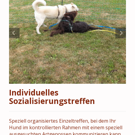
Individuelles
Sozialisierungstreffen
Speziell organisiertes Einzeltreffen, bei dem Ihr
Hund im kontrollierten Rahmen mit einem speziell
ausgesuchten Artgenossen kommunizieren kann.