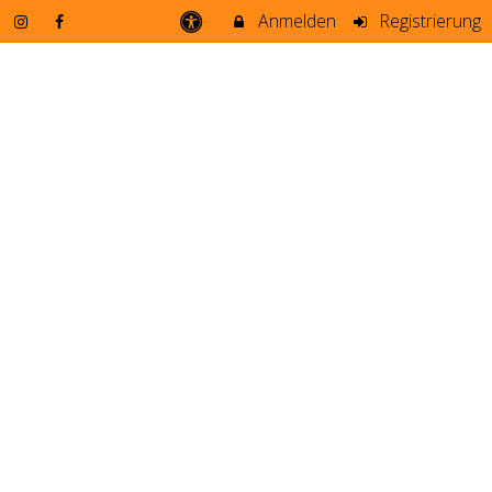
Anmelden
Registrierung