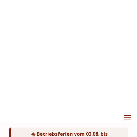
☀️ Betriebsferien vom 03.08. bis