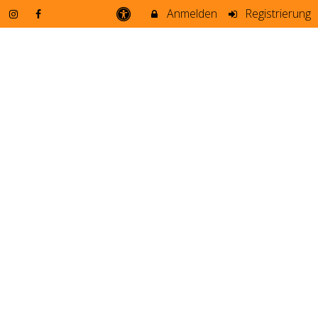
Anmelden
Registrierung