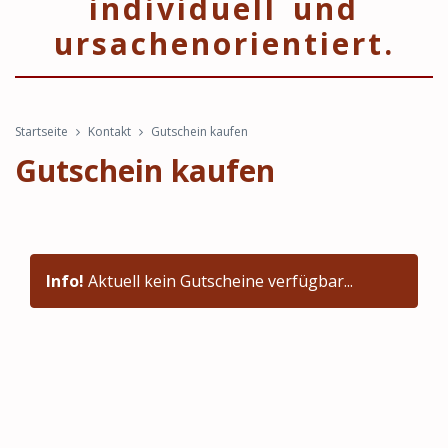
individuell und
ursachenorientiert.
Startseite
Kontakt
Gutschein kaufen
Gutschein kaufen
Info!
Aktuell kein Gutscheine verfügbar...