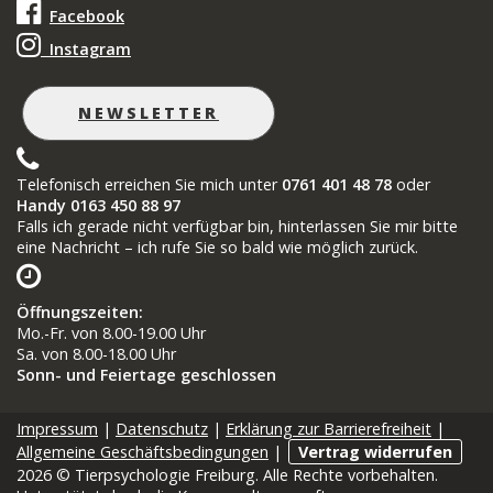
Facebook
Instagram
NEWSLETTER
Telefonisch erreichen Sie mich unter
0761 401 48 78
oder
Handy 0163 450 88 97
Falls ich gerade nicht verfügbar bin, hinterlassen Sie mir bitte
eine Nachricht – ich rufe Sie so bald wie möglich zurück.
Öffnungszeiten
:
Mo.-Fr. von 8.00-19.00 Uhr
Sa. von 8.00-18.00 Uhr
Sonn- und Feiertage geschlossen
Impressum
|
Datenschutz
|
Erklärung zur Barrierefreiheit
|
Allgemeine Geschäftsbedingungen
|
Vertrag widerrufen
2026 © Tierpsychologie Freiburg. Alle Rechte vorbehalten.