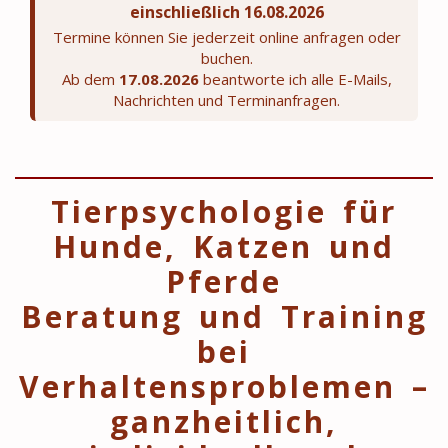
einschließlich 16.08.2026
Termine können Sie jederzeit online anfragen oder
buchen.
Ab dem
17.08.2026
beantworte ich alle E-Mails,
Nachrichten und Terminanfragen.
Tierpsychologie für
Hunde, Katzen und
Pferde
Beratung und Training
bei
Verhaltensproblemen –
ganzheitlich,