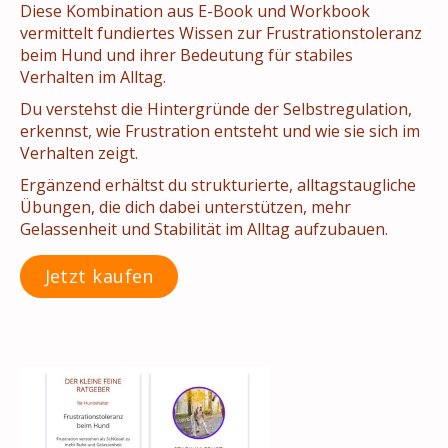
Diese Kombination aus E-Book und Workbook
vermittelt fundiertes Wissen zur Frustrationstoleranz
beim Hund und ihrer Bedeutung für stabiles
Verhalten im Alltag.
Du verstehst die Hintergründe der Selbstregulation,
erkennst, wie Frustration entsteht und wie sie sich im
Verhalten zeigt.
Ergänzend erhältst du strukturierte, alltagstaugliche
Übungen, die dich dabei unterstützen, mehr
Gelassenheit und Stabilität im Alltag aufzubauen.
Jetzt kaufen