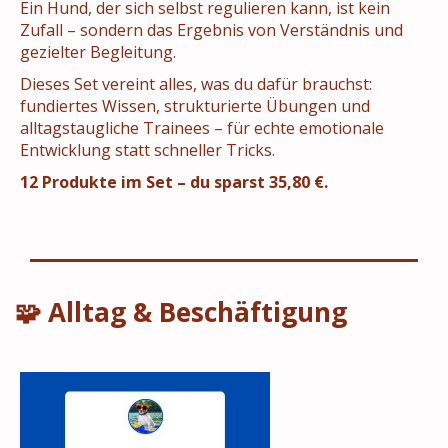
Ein Hund, der sich selbst regulieren kann, ist kein
Zufall – sondern das Ergebnis von Verständnis und
gezielter Begleitung.
Dieses Set vereint alles, was du dafür brauchst:
fundiertes Wissen, strukturierte Übungen und
alltagstaugliche Trainees – für echte emotionale
Entwicklung statt schneller Tricks.
12 Produkte im Set – du sparst 35,80 €.
🧩 Alltag & Beschäftigung