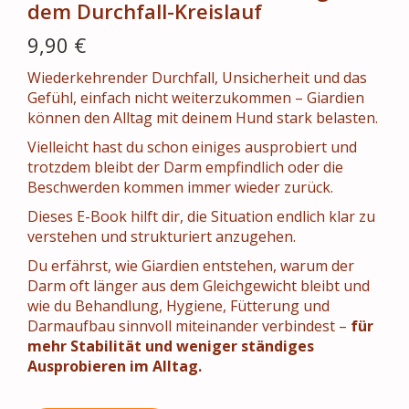
dem Durchfall-Kreislauf
9,90 €
Wiederkehrender Durchfall, Unsicherheit und das
Gefühl, einfach nicht weiterzukommen – Giardien
können den Alltag mit deinem Hund stark belasten.
Vielleicht hast du schon einiges ausprobiert und
trotzdem bleibt der Darm empfindlich oder die
Beschwerden kommen immer wieder zurück.
Dieses E-Book hilft dir, die Situation endlich klar zu
verstehen und strukturiert anzugehen.
Du erfährst, wie Giardien entstehen, warum der
Darm oft länger aus dem Gleichgewicht bleibt und
wie du Behandlung, Hygiene, Fütterung und
Darmaufbau sinnvoll miteinander verbindest –
für
mehr Stabilität und weniger ständiges
Ausprobieren im Alltag.