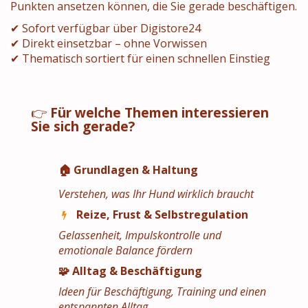
Punkten ansetzen können, die Sie gerade beschäftigen.
✔ Sofort verfügbar über Digistore24
✔ Direkt einsetzbar – ohne Vorwissen
✔ Thematisch sortiert für einen schnellen Einstieg
👉
Für welche Themen interessieren
Sie sich gerade?
🏠 Grundlagen & Haltung
Verstehen, was Ihr Hund wirklich braucht
Reize, Frust & Selbstregulation
Gelassenheit, Impulskontrolle und
emotionale Balance fördern
🧩 Alltag & Beschäftigung
Ideen für Beschäftigung, Training und einen
entspannten Alltag