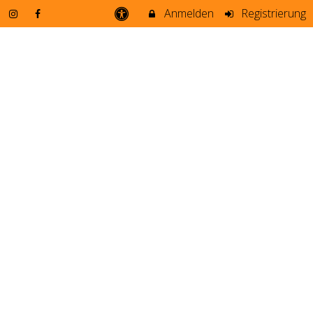
Anmelden
Registrierung