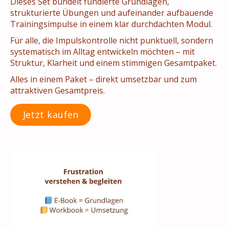
Dieses Set bündelt fundierte Grundlagen,
strukturierte Übungen und aufeinander aufbauende
Trainingsimpulse in einem klar durchdachten Modul.
Für alle, die Impulskontrolle nicht punktuell, sondern
systematisch im Alltag entwickeln möchten – mit
Struktur, Klarheit und einem stimmigen Gesamtpaket.
Alles in einem Paket – direkt umsetzbar und zum
attraktiven Gesamtpreis.
Jetzt kaufen