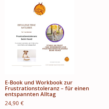
E-Book und Workbook zur
Frustrationstoleranz – für einen
entspannten Alltag
24,90 €