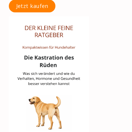
Jetzt kaufen