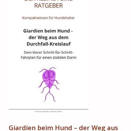
Giardien beim Hund – der Weg aus