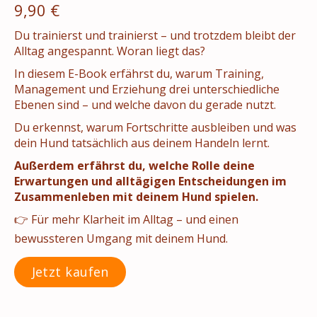
9,90 €
Du trainierst und trainierst – und trotzdem bleibt der
Alltag angespannt. Woran liegt das?
In diesem E-Book erfährst du, warum Training,
Management und Erziehung drei unterschiedliche
Ebenen sind – und welche davon du gerade nutzt.
Du erkennst, warum Fortschritte ausbleiben und was
dein Hund tatsächlich aus deinem Handeln lernt.
Außerdem erfährst du, welche Rolle deine
Erwartungen und alltägigen Entscheidungen im
Zusammenleben mit deinem Hund spielen.
👉 Für mehr Klarheit im Alltag – und einen
bewussteren Umgang mit deinem Hund.
Jetzt kaufen