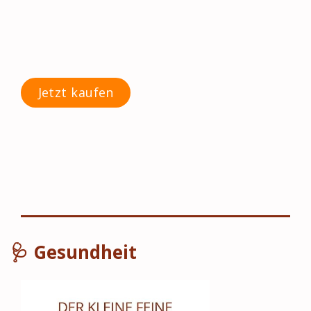
Jetzt kaufen
🩺 Gesundheit