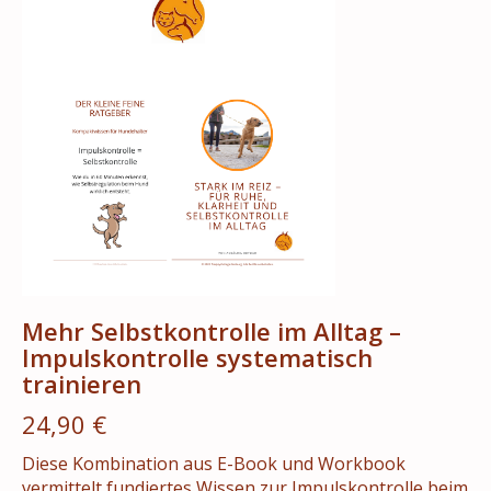
Mehr Selbstkontrolle im Alltag –
Impulskontrolle systematisch
trainieren
24,90 €
Diese Kombination aus E-Book und Workbook
vermittelt fundiertes Wissen zur Impulskontrolle beim