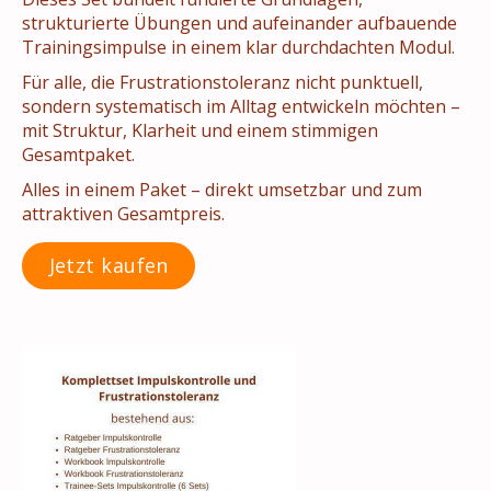
strukturierte Übungen und aufeinander aufbauende
Trainingsimpulse in einem klar durchdachten Modul.
Für alle, die Frustrationstoleranz nicht punktuell,
sondern systematisch im Alltag entwickeln möchten –
mit Struktur, Klarheit und einem stimmigen
Gesamtpaket.
Alles in einem Paket – direkt umsetzbar und zum
attraktiven Gesamtpreis.
Jetzt kaufen