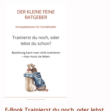
E-Book Trainierst du noch, oder lebst