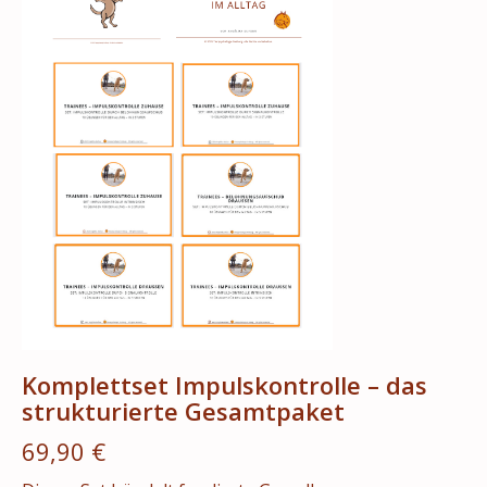
Komplettset Impulskontrolle – das
strukturierte Gesamtpaket
69,90 €