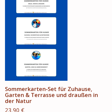
Sommerkarten-Set für Zuhause,
Garten & Terrasse und draußen in
der Natur
23,90 €