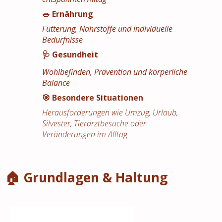
🥗 Ernährung
Fütterung, Nährstoffe und individuelle
Bedürfnisse
🩺 Gesundheit
Wohlbefinden, Prävention und körperliche
Balance
🎯 Besondere Situationen
Herausforderungen wie Umzug, Urlaub,
Silvester, Tierarztbesuche oder
Veränderungen im Alltag
🏠 Grundlagen & Haltung