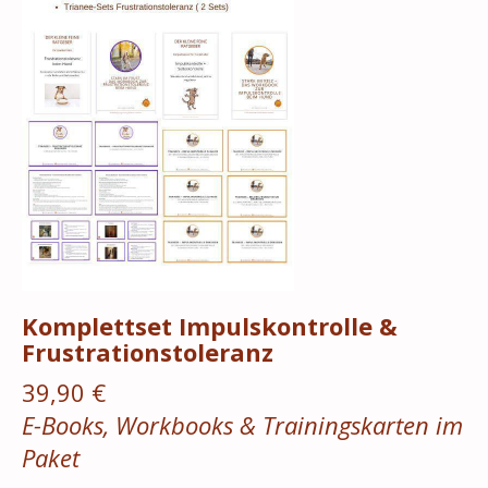
Komplettset Impulskontrolle &
Frustrationstoleranz
39,90 €
E-Books, Workbooks & Trainingskarten im
Paket