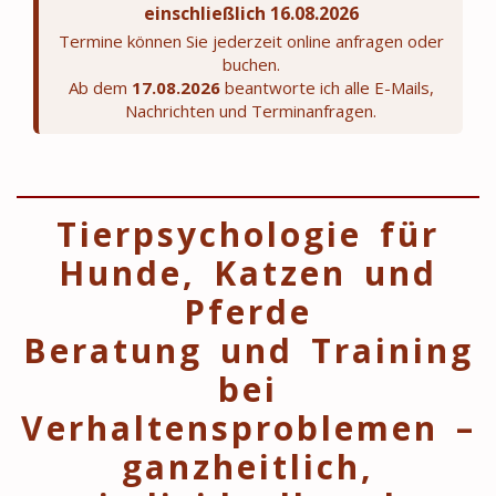
einschließlich 16.08.2026
Termine können Sie jederzeit online anfragen oder
buchen.
Ab dem
17.08.2026
beantworte ich alle E-Mails,
Nachrichten und Terminanfragen.
Tierpsychologie für
Hunde, Katzen und
Pferde
Beratung und Training
bei
Verhaltensproblemen –
ganzheitlich,