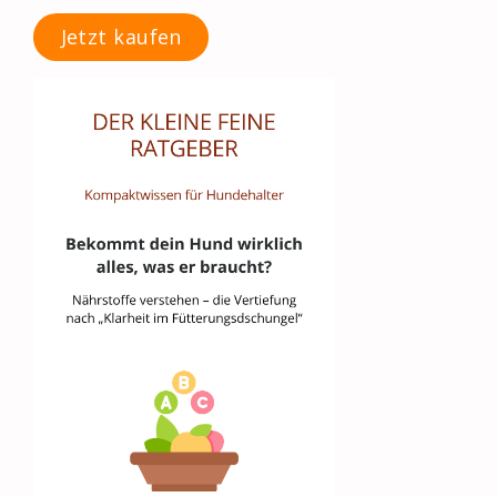
Jetzt kaufen