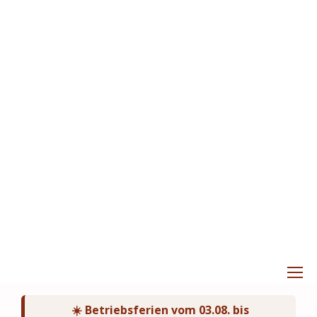
☀️ Betriebsferien vom 03.08. bis