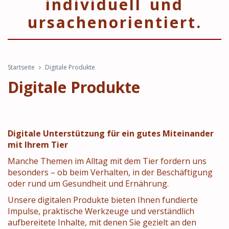
individuell und
ursachenorientiert.
Startseite
Digitale Produkte
Digitale Produkte
Digitale Unterstützung für ein gutes Miteinander
mit Ihrem Tier
Manche Themen im Alltag mit dem Tier fordern uns
besonders – ob beim Verhalten, in der Beschäftigung
oder rund um Gesundheit und Ernährung.
Unsere digitalen Produkte bieten Ihnen fundierte
Impulse, praktische Werkzeuge und verständlich
aufbereitete Inhalte, mit denen Sie gezielt an den