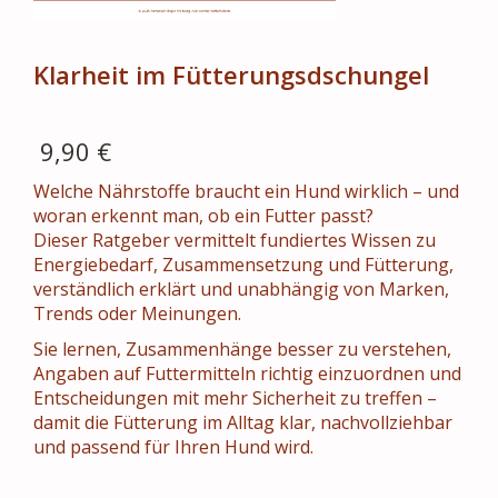
Klarheit im Fütterungsdschungel
9,90 €
Welche Nährstoffe braucht ein Hund wirklich – und
woran erkennt man, ob ein Futter passt?
Dieser Ratgeber vermittelt fundiertes Wissen zu
Energiebedarf, Zusammensetzung und Fütterung,
verständlich erklärt und unabhängig von Marken,
Trends oder Meinungen.
Sie lernen, Zusammenhänge besser zu verstehen,
Angaben auf Futtermitteln richtig einzuordnen und
Entscheidungen mit mehr Sicherheit zu treffen –
damit die Fütterung im Alltag klar, nachvollziehbar
und passend für Ihren Hund wird.