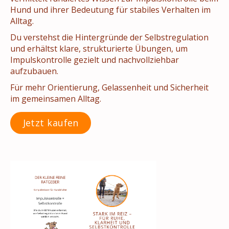
Hund und ihrer Bedeutung für stabiles Verhalten im
Alltag.
Du verstehst die Hintergründe der Selbstregulation
und erhältst klare, strukturierte Übungen, um
Impulskontrolle gezielt und nachvollziehbar
aufzubauen.
Für mehr Orientierung, Gelassenheit und Sicherheit
im gemeinsamen Alltag.
Jetzt kaufen