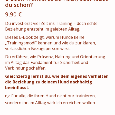
du schon?
9,90 €
Du investierst viel Zeit ins Training – doch echte
Beziehung entsteht im gelebten Alltag.
Dieses E-Book zeigt, warum Hunde keine
„Trainingsmodi“ kennen und wie du zur klaren,
verlässlichen Bezugsperson wirst.
Du erfährst, wie Präsenz, Haltung und Orientierung
im Alltag das Fundament für Sicherheit und
Verbindung schaffen.
Gleichzeitig lernst du, wie dein eigenes Verhalten
die Beziehung zu deinem Hund nachhaltig
beeinflusst.
👉 Für alle, die ihren Hund nicht nur trainieren,
sondern ihn im Alltag wirklich erreichen wollen.