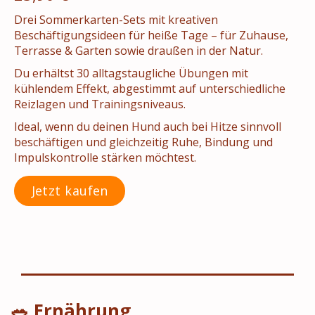
Drei Sommerkarten-Sets mit kreativen
Beschäftigungsideen für heiße Tage – für Zuhause,
Terrasse & Garten sowie draußen in der Natur.
Du erhältst 30 alltagstaugliche Übungen mit
kühlendem Effekt, abgestimmt auf unterschiedliche
Reizlagen und Trainingsniveaus.
Ideal, wenn du deinen Hund auch bei Hitze sinnvoll
beschäftigen und gleichzeitig Ruhe, Bindung und
Impulskontrolle stärken möchtest.
Jetzt kaufen
🥗 Ernährung