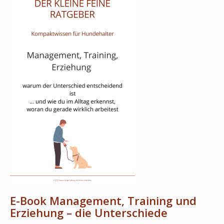
E-Book Management, Training und
Erziehung – die Unterschiede