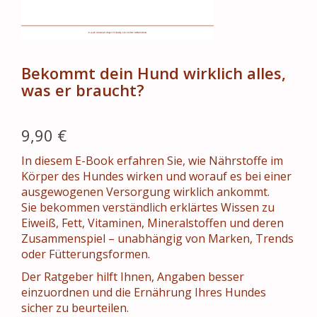
Bekommt dein Hund wirklich alles,
was er braucht?
9,90 €
In diesem E-Book erfahren Sie, wie Nährstoffe im
Körper des Hundes wirken und worauf es bei einer
ausgewogenen Versorgung wirklich ankommt.
Sie bekommen verständlich erklärtes Wissen zu
Eiweiß, Fett, Vitaminen, Mineralstoffen und deren
Zusammenspiel – unabhängig von Marken, Trends
oder Fütterungsformen.
Der Ratgeber hilft Ihnen, Angaben besser
einzuordnen und die Ernährung Ihres Hundes
sicher zu beurteilen.