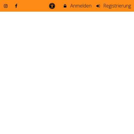
Anmelden
Registrierung