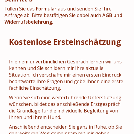
Füllen Sie das
Formular
aus und senden Sie Ihre
Anfrage ab. Bitte bestätigen Sie dabei auch
AGB und
Widerrufsbelehrung
.
Kostenlose Ersteinschätzung
In einem unverbindlichen Gespräch lernen wir uns
kennen und Sie schildern mir Ihre aktuelle
Situation. Ich verschaffe mir einen ersten Eindruck,
beantworte Ihre Fragen und gebe Ihnen eine erste
fachliche Einschätzung.
Wenn Sie sich eine weiterführende Unterstützung
wünschen, bildet das anschließende Erstgespräch
die Grundlage für die individuelle Begleitung von
Ihnen und Ihrem Hund.
Anschließend entscheiden Sie ganz in Ruhe, ob Sie
den weiteren Weg gemeinsam mit mir gehen