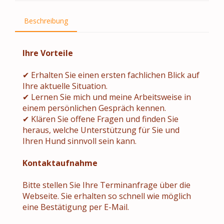
Beschreibung
Ihre Vorteile
✔ Erhalten Sie einen ersten fachlichen Blick auf
Ihre aktuelle Situation.
✔ Lernen Sie mich und meine Arbeitsweise in
einem persönlichen Gespräch kennen.
✔ Klären Sie offene Fragen und finden Sie
heraus, welche Unterstützung für Sie und
Ihren Hund sinnvoll sein kann.
Kontaktaufnahme
Bitte stellen Sie Ihre Terminanfrage über die
Webseite. Sie erhalten so schnell wie möglich
eine Bestätigung per E-Mail.