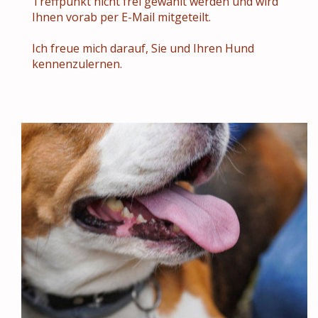
Treffpunkt nicht frei gewählt werden und wird
Ihnen vorab per E-Mail mitgeteilt.
Ich freue mich darauf, Sie und Ihren Hund
kennenzulernen.