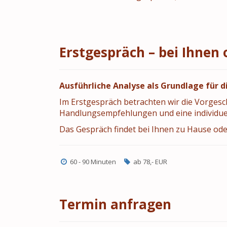
Erstgespräch – bei Ihnen 
Ausführliche Analyse als Grundlage für
Im Erstgespräch betrachten wir die Vorgesch
Handlungsempfehlungen und eine individuel
Das Gespräch findet bei Ihnen zu Hause ode
60 - 90 Minuten
ab 78,- EUR
Termin anfragen