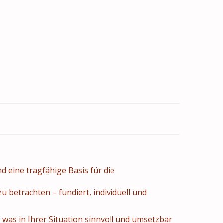
eine tragfähige Basis für die
 betrachten – fundiert, individuell und
was in Ihrer Situation sinnvoll und umsetzbar