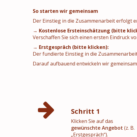
So starten wir gemeinsam
Der Einstieg in die Zusammenarbeit erfolgt 
→
Kostenlose Ersteinschätzung (bitte klic
Verschaffen Sie sich einen ersten Eindruck vo
→
Erstgespräch (bitte klicken):
Der fundierte Einstieg in die Zusammenarbeit
Darauf aufbauend entwickeln wir gemeinsam d
Schritt 1
Klicken Sie auf das
gewünschte Angebot
(z. B.
„Erstgespräch“).