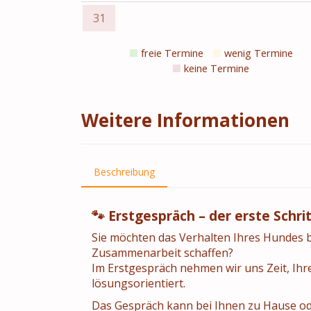
31
freie Termine
wenig Termine
keine Termine
Weitere Informationen
Beschreibung
🐾 Erstgespräch – der erste Schr
Sie möchten das Verhalten Ihres Hundes 
Zusammenarbeit schaffen?
Im Erstgespräch nehmen wir uns Zeit, Ihr
lösungsorientiert.
Das Gespräch kann bei Ihnen zu Hause ode