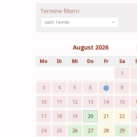
Termine filtern
nach Termin
August 2026
Mo
Di
Mi
Do
Fr
Sa
1
3
4
5
6
8
7
10
11
12
13
14
15
17
18
19
20
21
22
24
25
26
27
28
29