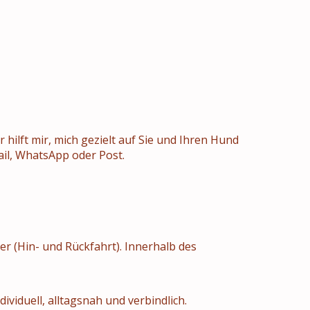
ilft mir, mich gezielt auf Sie und Ihren Hund
ail, WhatsApp oder Post.
r (Hin- und Rückfahrt). Innerhalb des
dividuell, alltagsnah und verbindlich.