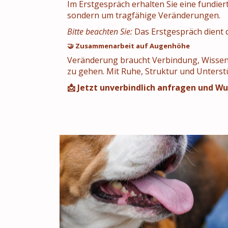
Im Erstgespräch erhalten Sie eine fundier
sondern um tragfähige Veränderungen.
Bitte beachten Sie:
Das Erstgespräch dient d
🤝 Zusammenarbeit auf Augenhöhe
Veränderung braucht Verbindung, Wissen – 
zu gehen. Mit Ruhe, Struktur und Unters
📩 Jetzt unverbindlich anfragen und Wu