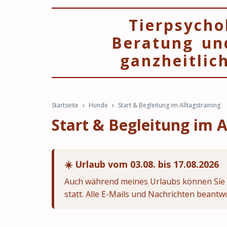
Tierpsycho
Beratung un
ganzheitlic
Startseite
Hunde
Start & Begleitung im Alltagstraining
Start & Begleitung im A
☀️ Urlaub vom 03.08. bis 17.08.2026
Auch während meines Urlaubs können Sie
statt. Alle E-Mails und Nachrichten beant