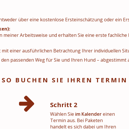
entweder über eine kostenlose Ersteinschätzung oder ein Er
ken):
n meiner Arbeitsweise und erhalten Sie eine erste fachliche 
 mit einer ausführlichen Betrachtung Ihrer individuellen Si
en passenden Weg für Sie und Ihren Hund – abgestimmt auf
SO BUCHEN SIE IHREN TERMIN
Schritt 2
Wählen Sie
im Kalender
einen
Termin aus. Bei Paketen
handelt es sich dabei um Ihren