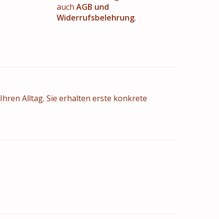
auch
AGB und
Widerrufsbelehrung
.
hren Alltag. Sie erhalten erste konkrete