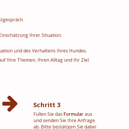
stgespräch.
Einschätzung Ihrer Situation.
tuation und des Verhaltens Ihres Hundes.
 Ihre Themen, Ihren Alltag und Ihr Ziel.
Schritt 3
Füllen Sie das
Formular
aus
und senden Sie Ihre Anfrage
ab. Bitte bestätigen Sie dabei