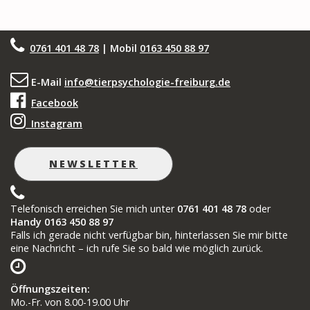
0761 401 48 78
| Mobil
0163 450 88 97
E-Mail
info@tierpsychologie-freiburg.de
Facebook
Instagram
NEWSLETTER
Telefonisch erreichen Sie mich unter
0761 401 48 78
oder
Handy 0163 450 88 97
Falls ich gerade nicht verfügbar bin, hinterlassen Sie mir bitte
eine Nachricht – ich rufe Sie so bald wie möglich zurück.
Öffnungszeiten
:
Mo.-Fr. von 8.00-19.00 Uhr