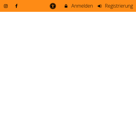
Anmelden
Registrierung