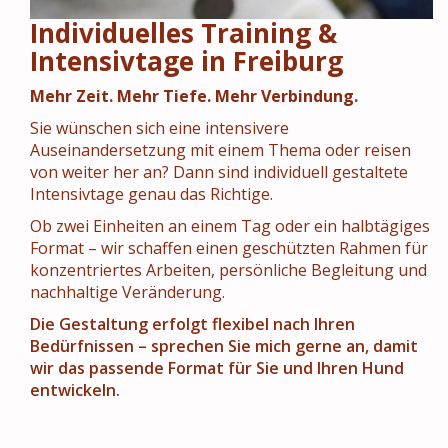
Individuelles Training &
Intensivtage in Freiburg
Mehr Zeit. Mehr Tiefe. Mehr Verbindung.
Sie wünschen sich eine intensivere
Auseinandersetzung mit einem Thema oder reisen
von weiter her an? Dann sind individuell gestaltete
Intensivtage genau das Richtige.
Ob zwei Einheiten an einem Tag oder ein halbtägiges
Format – wir schaffen einen geschützten Rahmen für
konzentriertes Arbeiten, persönliche Begleitung und
nachhaltige Veränderung.
Die Gestaltung erfolgt flexibel nach Ihren
Bedürfnissen – sprechen Sie mich gerne an, damit
wir das passende Format für Sie und Ihren Hund
entwickeln.