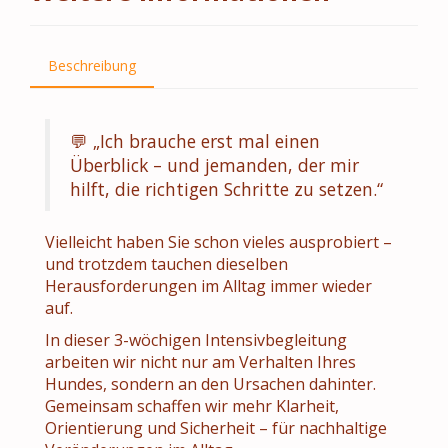
Beschreibung
💬 „Ich brauche erst mal einen
Überblick – und jemanden, der mir
hilft, die richtigen Schritte zu setzen.“
Vielleicht haben Sie schon vieles ausprobiert –
und trotzdem tauchen dieselben
Herausforderungen im Alltag immer wieder
auf.
In dieser 3-wöchigen Intensivbegleitung
arbeiten wir nicht nur am Verhalten Ihres
Hundes, sondern an den Ursachen dahinter.
Gemeinsam schaffen wir mehr Klarheit,
Orientierung und Sicherheit – für nachhaltige