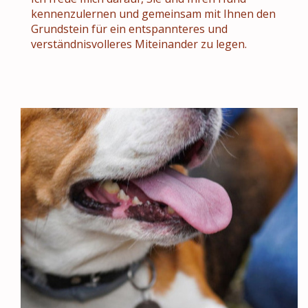
kennenzulernen und gemeinsam mit Ihnen den
Grundstein für ein entspannteres und
verständnisvolleres Miteinander zu legen.