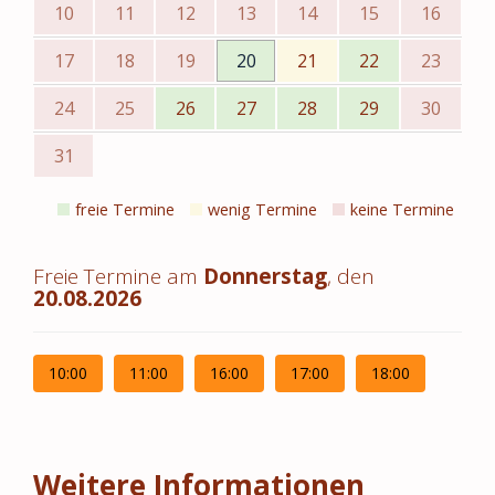
10
11
12
13
14
15
16
17
18
19
20
21
22
23
24
25
26
27
28
29
30
31
freie Termine
wenig Termine
keine Termine
Freie Termine am
Donnerstag
, den
20.08.2026
10:00
11:00
16:00
17:00
18:00
Weitere Informationen