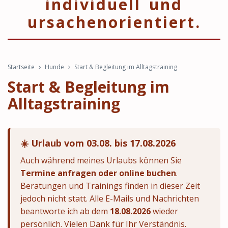
individuell und
ursachenorientiert.
Startseite
Hunde
Start & Begleitung im Alltagstraining
Start & Begleitung im
Alltagstraining
☀️ Urlaub vom 03.08. bis 17.08.2026
Auch während meines Urlaubs können Sie
Termine anfragen oder online buchen
.
Beratungen und Trainings finden in dieser Zeit
jedoch nicht statt. Alle E-Mails und Nachrichten
beantworte ich ab dem
18.08.2026
wieder
persönlich. Vielen Dank für Ihr Verständnis.