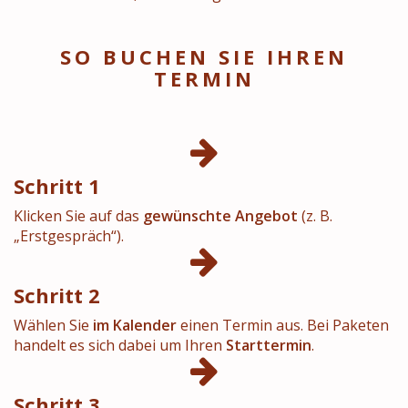
SO BUCHEN SIE IHREN
TERMIN
Schritt 1
Klicken Sie auf das
gewünschte Angebot
(z. B.
„Erstgespräch“).
Schritt 2
Wählen Sie
im Kalender
einen Termin aus. Bei Paketen
handelt es sich dabei um Ihren
Starttermin
.
Schritt 3