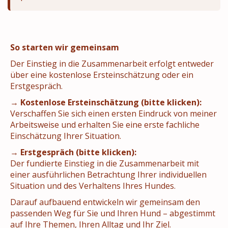
So starten wir gemeinsam
Der Einstieg in die Zusammenarbeit erfolgt entweder
über eine kostenlose Ersteinschätzung oder ein
Erstgespräch.
→
Kostenlose Ersteinschätzung (bitte klicken):
Verschaffen Sie sich einen ersten Eindruck von meiner
Arbeitsweise und erhalten Sie eine erste fachliche
Einschätzung Ihrer Situation.
→
Erstgespräch (bitte klicken):
Der fundierte Einstieg in die Zusammenarbeit mit
einer ausführlichen Betrachtung Ihrer individuellen
Situation und des Verhaltens Ihres Hundes.
Darauf aufbauend entwickeln wir gemeinsam den
passenden Weg für Sie und Ihren Hund – abgestimmt
auf Ihre Themen, Ihren Alltag und Ihr Ziel.