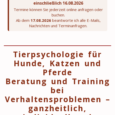
einschließlich 16.08.2026
Termine können Sie jederzeit online anfragen oder
buchen.
Ab dem
17.08.2026
beantworte ich alle E-Mails,
Nachrichten und Terminanfragen.
Tierpsychologie für
Hunde, Katzen und
Pferde
Beratung und Training
bei
Verhaltensproblemen –
ganzheitlich,