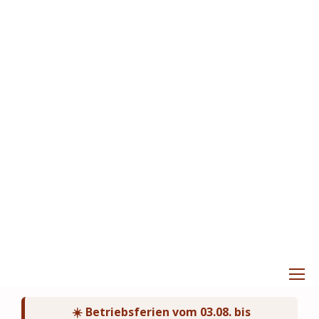
☀️ Betriebsferien vom 03.08. bis