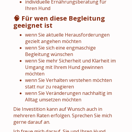
individuelle Ernährungsberatung für
Ihren Hund
🧠 Für wen diese Begleitung
geeignet ist
wenn Sie aktuelle Herausforderungen
gezielt angehen möchten
wenn Sie sich eine engmaschige
Begleitung wünschen
wenn Sie mehr Sicherheit und Klarheit im
Umgang mit Ihrem Hund gewinnen
möchten
wenn Sie Verhalten verstehen möchten
statt nur zu reagieren
wenn Sie Veränderungen nachhaltig im
Alltag umsetzen möchten
Die Investition kann auf Wunsch auch in
mehreren Raten erfolgen. Sprechen Sie mich
gerne darauf an.
Ich freue mich darauf, Sie und Ihren Hund