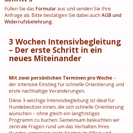
Füllen Sie das
Formular
aus und senden Sie Ihre
Anfrage ab. Bitte bestätigen Sie dabei auch
AGB und
Widerrufsbelehrung
.
3 Wochen Intensivbegleitung
– Der erste Schritt in ein
neues Miteinander
Mit zwei persönlichen Terminen pro Woche
–
der intensive Einstieg für schnelle Orientierung und
erste nachhaltige Veränderungen.
Diese 3-wöchige Intensivbegleitung ist ideal für
Hundebesitzer:innen, die sich schnelle Orientierung
wünschen – ohne gleich ein langfristiges
Programm zu buchen. Gemeinsam beleuchten wir
zentrale Fragen rund um das Verhalten Ihres