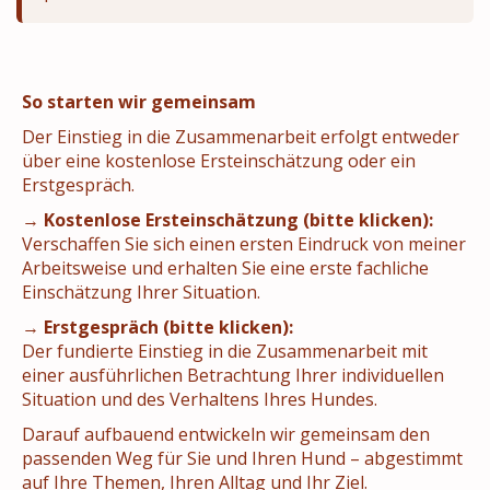
So starten wir gemeinsam
Der Einstieg in die Zusammenarbeit erfolgt entweder
über eine kostenlose Ersteinschätzung oder ein
Erstgespräch.
→
Kostenlose Ersteinschätzung (bitte klicken):
Verschaffen Sie sich einen ersten Eindruck von meiner
Arbeitsweise und erhalten Sie eine erste fachliche
Einschätzung Ihrer Situation.
→
Erstgespräch (bitte klicken):
Der fundierte Einstieg in die Zusammenarbeit mit
einer ausführlichen Betrachtung Ihrer individuellen
Situation und des Verhaltens Ihres Hundes.
Darauf aufbauend entwickeln wir gemeinsam den
passenden Weg für Sie und Ihren Hund – abgestimmt
auf Ihre Themen, Ihren Alltag und Ihr Ziel.