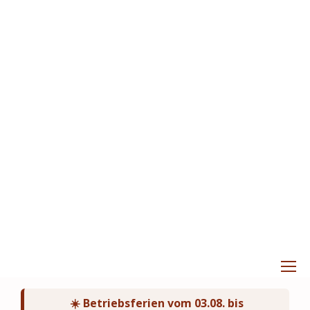
☀️ Betriebsferien vom 03.08. bis