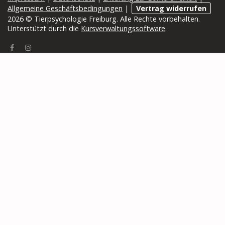
Allgemeine Geschäftsbedingungen
|
Vertrag widerrufen
2026 © Tierpsychologie Freiburg. Alle Rechte vorbehalten.
Unterstützt durch die
Kursverwaltungssoftware
.