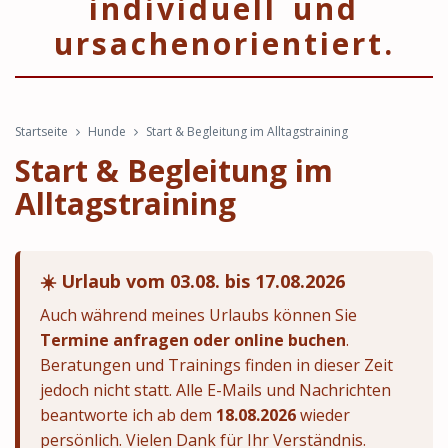
individuell und
ursachenorientiert.
Startseite
Hunde
Start & Begleitung im Alltagstraining
Start & Begleitung im
Alltagstraining
☀️ Urlaub vom 03.08. bis 17.08.2026
Auch während meines Urlaubs können Sie
Termine anfragen oder online buchen
.
Beratungen und Trainings finden in dieser Zeit
jedoch nicht statt. Alle E-Mails und Nachrichten
beantworte ich ab dem
18.08.2026
wieder
persönlich. Vielen Dank für Ihr Verständnis.