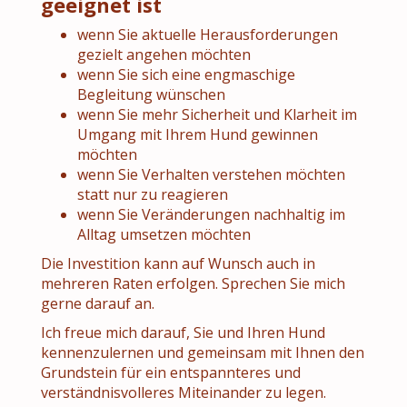
geeignet ist
wenn Sie aktuelle Herausforderungen
gezielt angehen möchten
wenn Sie sich eine engmaschige
Begleitung wünschen
wenn Sie mehr Sicherheit und Klarheit im
Umgang mit Ihrem Hund gewinnen
möchten
wenn Sie Verhalten verstehen möchten
statt nur zu reagieren
wenn Sie Veränderungen nachhaltig im
Alltag umsetzen möchten
Die Investition kann auf Wunsch auch in
mehreren Raten erfolgen. Sprechen Sie mich
gerne darauf an.
Ich freue mich darauf, Sie und Ihren Hund
kennenzulernen und gemeinsam mit Ihnen den
Grundstein für ein entspannteres und
verständnisvolleres Miteinander zu legen.