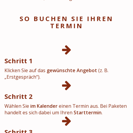
SO BUCHEN SIE IHREN
TERMIN
Schritt 1
Klicken Sie auf das
gewünschte Angebot
(z. B.
„Erstgespräch“).
Schritt 2
Wählen Sie
im Kalender
einen Termin aus. Bei Paketen
handelt es sich dabei um Ihren
Starttermin
.
Schritt 3