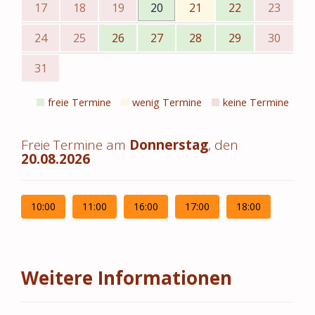
17
18
19
20
21
22
23
24
25
26
27
28
29
30
31
freie Termine
wenig Termine
keine Termine
Freie Termine am
Donnerstag
, den
20.08.2026
10:00
11:00
16:00
17:00
18:00
Weitere Informationen