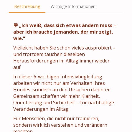
Beschreibung
Wichtige Informationen
💬 „Ich weiß, dass sich etwas ändern muss –
aber ich brauche jemanden, der mir zeigt,
wie.“
Vielleicht haben Sie schon vieles ausprobiert –
und trotzdem tauchen dieselben
Herausforderungen im Alltag immer wieder
auf.
In dieser 6-wöchigen Intensivbegleitung
arbeiten wir nicht nur am Verhalten Ihres
Hundes, sondern an den Ursachen dahinter.
Gemeinsam schaffen wir mehr Klarheit,
Orientierung und Sicherheit – für nachhaltige
Veränderungen im Alltag.
Für Menschen, die nicht nur trainieren,
sondern wirklich verstehen und verändern
möchten.