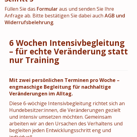
Füllen Sie das
Formular
aus und senden Sie Ihre
Anfrage ab. Bitte bestätigen Sie dabei auch
AGB und
Widerrufsbelehrung
.
6 Wochen Intensivbegleitung
– für echte Veränderung statt
nur Training
Mit zwei persönlichen Terminen pro Woche –
engmaschige Begleitung für nachhaltige
Veränderungen im Alltag.
Diese 6-wöchige Intensivbegleitung richtet sich an
Hundebesitzer:innen, die Veränderungen gezielt
und intensiv umsetzen möchten. Gemeinsam
arbeiten wir an den Ursachen des Verhaltens und
begleiten jeden Entwicklungsschritt eng und