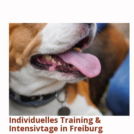
Individuelles Training &
Intensivtage in Freiburg