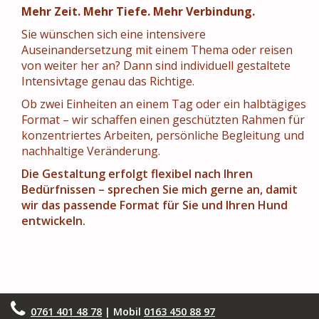
Mehr Zeit. Mehr Tiefe. Mehr Verbindung.
Sie wünschen sich eine intensivere
Auseinandersetzung mit einem Thema oder reisen
von weiter her an? Dann sind individuell gestaltete
Intensivtage genau das Richtige.
Ob zwei Einheiten an einem Tag oder ein halbtägiges
Format – wir schaffen einen geschützten Rahmen für
konzentriertes Arbeiten, persönliche Begleitung und
nachhaltige Veränderung.
Die Gestaltung erfolgt flexibel nach Ihren
Bedürfnissen – sprechen Sie mich gerne an, damit
wir das passende Format für Sie und Ihren Hund
entwickeln.
0761 401 48 78
| Mobil
0163 450 88 97