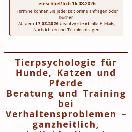
einschließlich 16.08.2026
Termine können Sie jederzeit online anfragen oder
buchen.
Ab dem
17.08.2026
beantworte ich alle E-Mails,
Nachrichten und Terminanfragen.
Tierpsychologie für
Hunde, Katzen und
Pferde
Beratung und Training
bei
Verhaltensproblemen –
ganzheitlich,