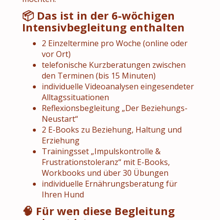
📦 Das ist in der 6-wöchigen
Intensivbegleitung enthalten
2 Einzeltermine pro Woche (online oder
vor Ort)
telefonische Kurzberatungen zwischen
den Terminen (bis 15 Minuten)
individuelle Videoanalysen eingesendeter
Alltagssituationen
Reflexionsbegleitung „Der Beziehungs-
Neustart“
2 E-Books zu Beziehung, Haltung und
Erziehung
Trainingsset „Impulskontrolle &
Frustrationstoleranz“ mit E-Books,
Workbooks und über 30 Übungen
individuelle Ernährungsberatung für
Ihren Hund
🧠 Für wen diese Begleitung