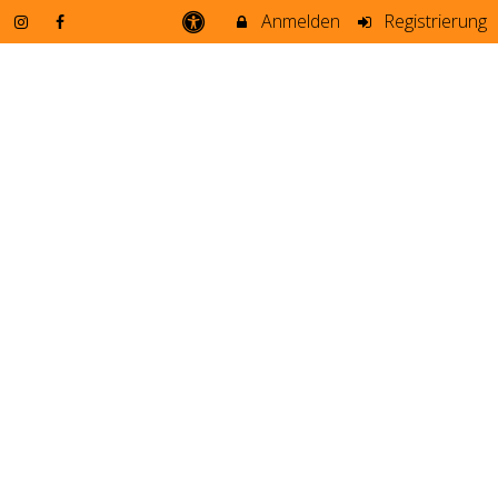
Anmelden
Registrierung