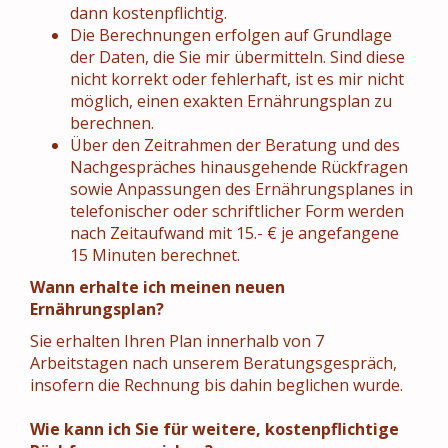
dann kostenpflichtig.
Die Berechnungen erfolgen auf Grundlage
der Daten, die Sie mir übermitteln. Sind diese
nicht korrekt oder fehlerhaft, ist es mir nicht
möglich, einen exakten Ernährungsplan zu
berechnen.
Über den Zeitrahmen der Beratung und des
Nachgespräches hinausgehende Rückfragen
sowie Anpassungen des Ernährungsplanes in
telefonischer oder schriftlicher Form werden
nach Zeitaufwand mit 15.- € je angefangene
15 Minuten berechnet.
Wann erhalte ich meinen neuen
Ernährungsplan?
Sie erhalten Ihren Plan innerhalb von 7
Arbeitstagen nach unserem Beratungsgespräch,
insofern die Rechnung bis dahin beglichen wurde.
Wie kann ich Sie für weitere, kostenpflichtige