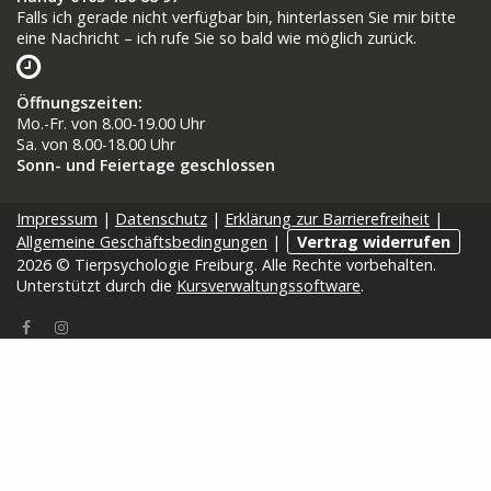
Falls ich gerade nicht verfügbar bin, hinterlassen Sie mir bitte
eine Nachricht – ich rufe Sie so bald wie möglich zurück.
Öffnungszeiten
:
Mo.-Fr. von 8.00-19.00 Uhr
Sa. von 8.00-18.00 Uhr
Sonn- und Feiertage geschlossen
Impressum
|
Datenschutz
|
Erklärung zur Barrierefreiheit
|
Allgemeine Geschäftsbedingungen
|
Vertrag widerrufen
2026 © Tierpsychologie Freiburg. Alle Rechte vorbehalten.
Unterstützt durch die
Kursverwaltungssoftware
.