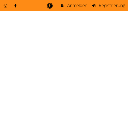
Anmelden
Registrierung