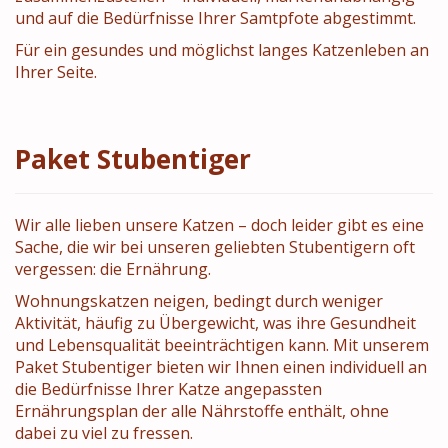
und auf die Bedürfnisse Ihrer Samtpfote abgestimmt.
Für ein gesundes und möglichst langes Katzenleben an
Ihrer Seite.
Paket Stubentiger
Wir alle lieben unsere Katzen – doch leider gibt es eine
Sache, die wir bei unseren geliebten Stubentigern oft
vergessen: die Ernährung.
Wohnungskatzen neigen, bedingt durch weniger
Aktivität, häufig zu Übergewicht, was ihre Gesundheit
und Lebensqualität beeinträchtigen kann. Mit unserem
Paket Stubentiger bieten wir Ihnen einen individuell an
die Bedürfnisse Ihrer Katze angepassten
Ernährungsplan der alle Nährstoffe enthält, ohne
dabei zu viel zu fressen.