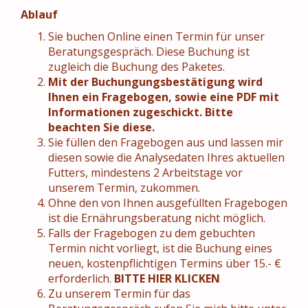
Ablauf
Sie buchen Online einen Termin für unser
Beratungsgespräch. Diese Buchung ist
zugleich die Buchung des Paketes.
Mit der Buchungungsbestätigung wird
Ihnen ein Fragebogen, sowie eine PDF mit
Informationen zugeschickt. Bitte
beachten Sie diese.
Sie füllen den Fragebogen aus und lassen mir
diesen sowie die Analysedaten Ihres aktuellen
Futters, mindestens 2 Arbeitstage vor
unserem Termin, zukommen.
Ohne den von Ihnen ausgefüllten Fragebogen
ist die Ernährungsberatung nicht möglich.
Falls der Fragebogen zu dem gebuchten
Termin nicht vorliegt, ist die Buchung eines
neuen, kostenpflichtigen Termins über 15.- €
erforderlich.
BITTE HIER KLICKEN
Zu unserem Termin für das