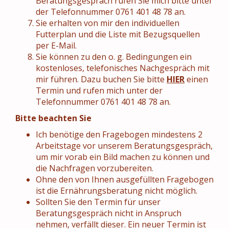
Beratungsgespräch rufen Sie mich bitte unter
der Telefonnummer 0761 401 48 78 an.
Sie erhalten von mir den individuellen
Futterplan und die Liste mit Bezugsquellen
per E-Mail.
Sie können zu den o. g. Bedingungen ein
kostenloses, telefonisches Nachgespräch mit
mir führen. Dazu buchen Sie bitte
HIER
einen
Termin und rufen mich unter der
Telefonnummer 0761 401 48 78 an.
Bitte beachten Sie
Ich benötige den Fragebogen mindestens 2
Arbeitstage vor unserem Beratungsgespräch,
um mir vorab ein Bild machen zu können und
die Nachfragen vorzubereiten.
Ohne den von Ihnen ausgefüllten Fragebogen
ist die Ernährungsberatung nicht möglich.
Sollten Sie den Termin für unser
Beratungsgespräch nicht in Anspruch
nehmen, verfällt dieser. Ein neuer Termin ist