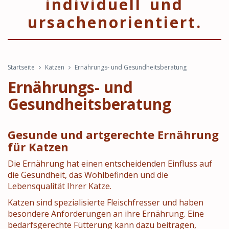
individuell und
ursachenorientiert.
Startseite
Katzen
Ernährungs- und Gesundheitsberatung
Ernährungs- und
Gesundheitsberatung
Gesunde und artgerechte Ernährung
für Katzen
Die Ernährung hat einen entscheidenden Einfluss auf
die Gesundheit, das Wohlbefinden und die
Lebensqualität Ihrer Katze.
Katzen sind spezialisierte Fleischfresser und haben
besondere Anforderungen an ihre Ernährung. Eine
bedarfsgerechte Fütterung kann dazu beitragen,