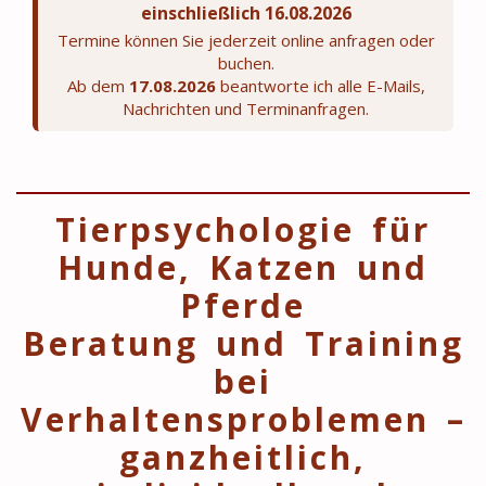
einschließlich 16.08.2026
Termine können Sie jederzeit online anfragen oder
buchen.
Ab dem
17.08.2026
beantworte ich alle E-Mails,
Nachrichten und Terminanfragen.
Tierpsychologie für
Hunde, Katzen und
Pferde
Beratung und Training
bei
Verhaltensproblemen –
ganzheitlich,