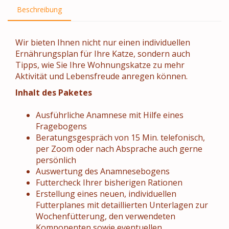
Beschreibung
Wir bieten Ihnen nicht nur einen individuellen
Ernährungsplan für Ihre Katze, sondern auch
Tipps, wie Sie Ihre Wohnungskatze zu mehr
Aktivität und Lebensfreude anregen können.
Inhalt des Paketes
Ausführliche Anamnese mit Hilfe eines
Fragebogens
Beratungsgespräch von 15 Min. telefonisch,
per Zoom oder nach Absprache auch gerne
persönlich
Auswertung des Anamnesebogens
Futtercheck Ihrer bisherigen Rationen
Erstellung eines neuen, individuellen
Futterplanes mit detaillierten Unterlagen zur
Wochenfütterung, den verwendeten
Komponenten sowie eventuellen