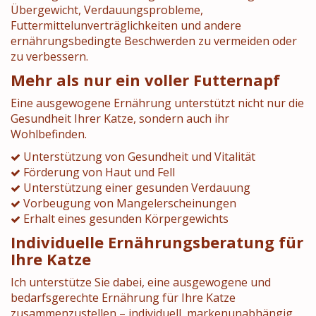
Übergewicht, Verdauungsprobleme,
Futtermittelunverträglichkeiten und andere
ernährungsbedingte Beschwerden zu vermeiden oder
zu verbessern.
Mehr als nur ein voller Futternapf
Eine ausgewogene Ernährung unterstützt nicht nur die
Gesundheit Ihrer Katze, sondern auch ihr
Wohlbefinden.
Unterstützung von Gesundheit und Vitalität
Förderung von Haut und Fell
Unterstützung einer gesunden Verdauung
Vorbeugung von Mangelerscheinungen
Erhalt eines gesunden Körpergewichts
Individuelle Ernährungsberatung für
Ihre Katze
Ich unterstütze Sie dabei, eine ausgewogene und
bedarfsgerechte Ernährung für Ihre Katze
zusammenzustellen – individuell, markenunabhängig