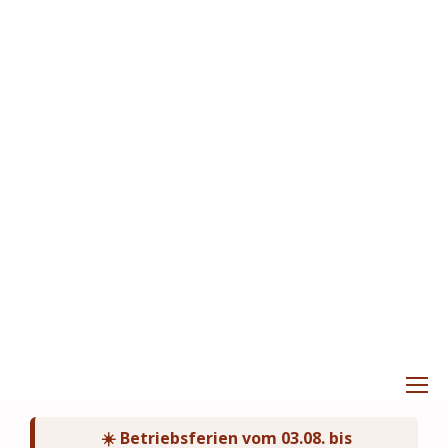
☀️ Betriebsferien vom 03.08. bis