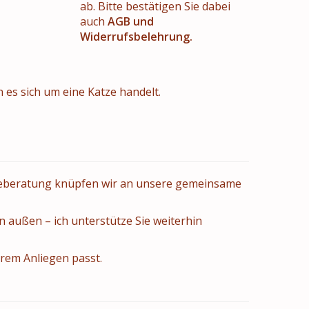
ab. Bitte bestätigen Sie dabei
auch
AGB und
Widerrufsbelehrung.
n es sich um eine Katze handelt.
olgeberatung knüpfen wir an unsere gemeinsame
n außen – ich unterstütze Sie weiterhin
hrem Anliegen passt.