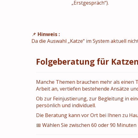
„Erstgespräch“).
📌
Hinweis :
Da die Auswahl „Katze“ im System aktuell nicht
Folgeberatung für Katzen
Manche Themen brauchen mehr als einen Ter
Arbeit an, vertiefen bestehende Ansätze u
Ob zur Feinjustierung, zur Begleitung in ei
persönlich und individuell.
Die Beratung kann vor Ort bei Ihnen zu Haus
📅 Wählen Sie zwischen 60 oder 90 Minuten