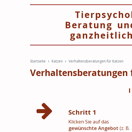
Tierpsycho
Beratung un
ganzheitlic
Startseite
Katzen
Verhaltensberatungen für Katzen
Verhaltensberatungen 
Schritt 1
Klicken Sie auf das
gewünschte Angebot
(z. B.