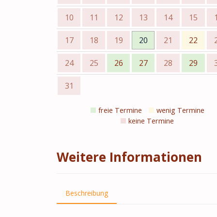
10
11
12
13
14
15
17
18
19
20
21
22
24
25
26
27
28
29
31
freie Termine
wenig Termine
keine Termine
Weitere Informationen
Beschreibung